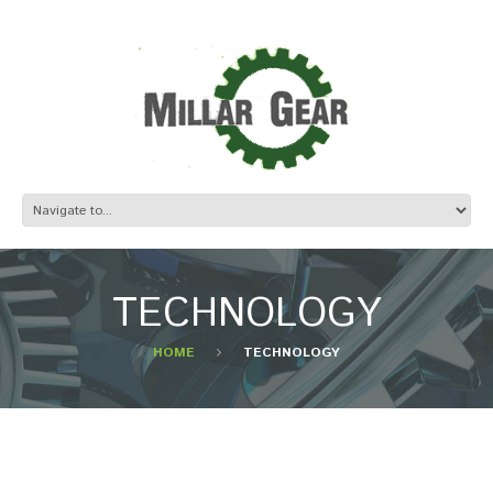
TECHNOLOGY
HOME
TECHNOLOGY