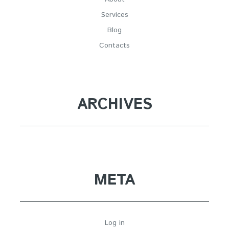
Services
Blog
Contacts
ARCHIVES
META
Log in