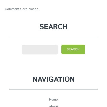
Comments are closed.
SEARCH
NAVIGATION
Home
About