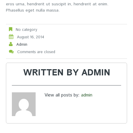
eros urna, hendrerit ut suscipit in, hendrerit at enim.
Phasellus eget nulla massa.
No category
August 16, 2014
Admin
Comments are closed
WRITTEN BY
ADMIN
View all posts by:
admin