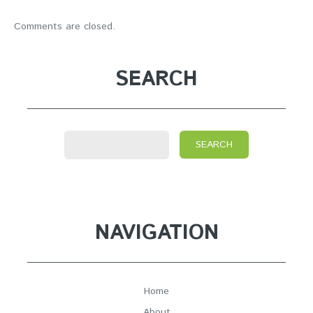
Comments are closed.
SEARCH
NAVIGATION
Home
About