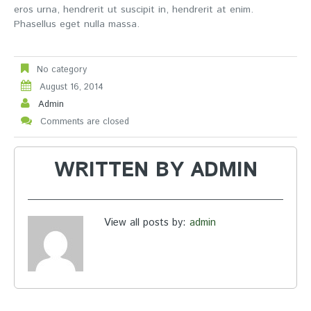
eros urna, hendrerit ut suscipit in, hendrerit at enim.
Phasellus eget nulla massa.
No category
August 16, 2014
Admin
Comments are closed
WRITTEN BY
ADMIN
View all posts by:
admin