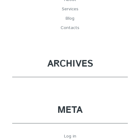
Services
Blog
Contacts
ARCHIVES
META
Log in